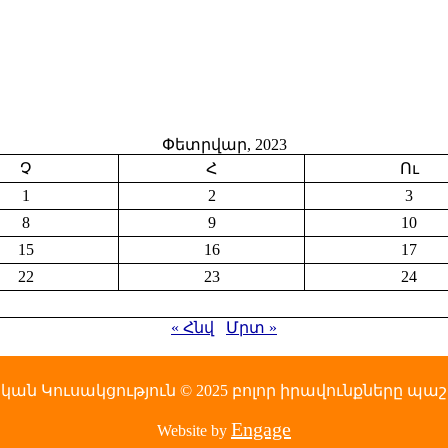
Փետրվար, 2023
Չ
Հ
Ու
1
2
3
8
9
10
15
16
17
22
23
24
« Հնվ
Մրտ »
ն Կուսակցություն © 2025 բոլոր իրավունքները պ
Engage
Website by