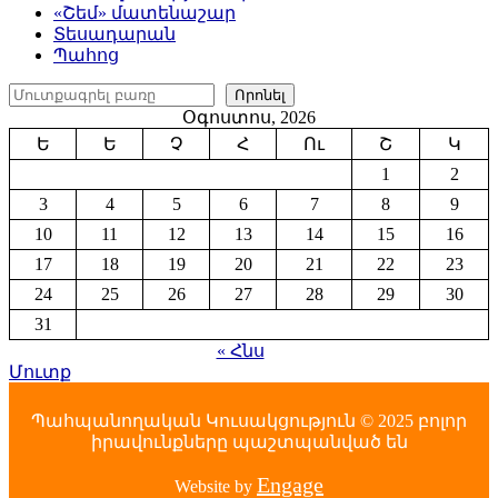
«Շեմ» մատենաշար
Տեսադարան
Պահոց
Որոնել
Որոնել
Օգոստոս, 2026
Ե
Ե
Չ
Հ
Ու
Շ
Կ
1
2
3
4
5
6
7
8
9
10
11
12
13
14
15
16
17
18
19
20
21
22
23
24
25
26
27
28
29
30
31
« Հնս
Մուտք
Պահպանողական Կուսակցություն © 2025 բոլոր
իրավունքները պաշտպանված են
Engage
Website by